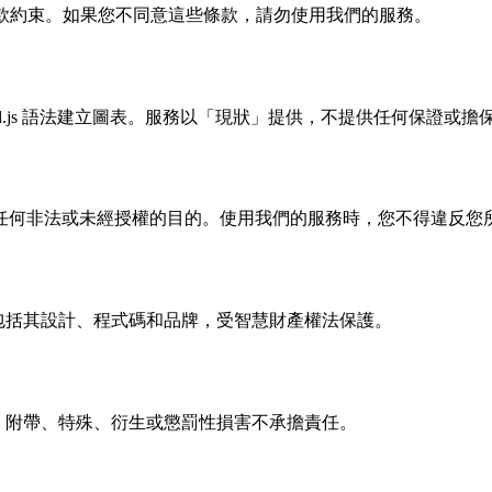
務條款約束。如果您不同意這些條款，請勿使用我們的服務。
maid.js 語法建立圖表。服務以「現狀」提供，不提供任何保證或擔
任何非法或未經授權的目的。使用我們的服務時，您不得違反您
務，包括其設計、程式碼和品牌，受智慧財產權法保護。
間接、附帶、特殊、衍生或懲罰性損害不承擔責任。