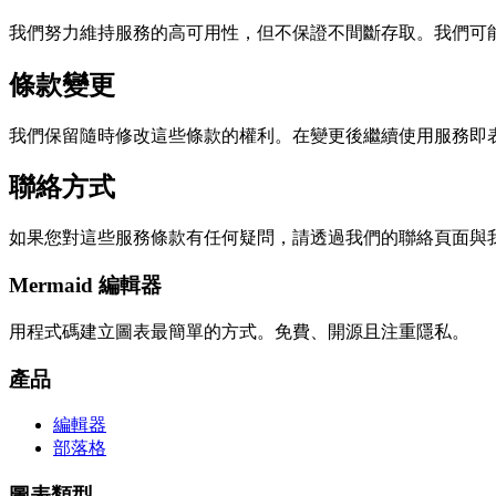
我們努力維持服務的高可用性，但不保證不間斷存取。我們可
條款變更
我們保留隨時修改這些條款的權利。在變更後繼續使用服務即
聯絡方式
如果您對這些服務條款有任何疑問，請透過我們的聯絡頁面與
Mermaid 編輯器
用程式碼建立圖表最簡單的方式。免費、開源且注重隱私。
產品
編輯器
部落格
圖表類型