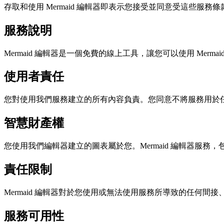
存取和使用 Mermaid 編輯器即表示您接受並同意受這些服
服務說明
Mermaid 編輯器是一個免費的線上工具，讓您可以使用 Mer
使用者責任
您對使用我們服務建立的所有內容負責。您同意不將服務用於
智慧財產權
您使用我們編輯器建立的圖表屬於您。Mermaid 編輯器服
責任限制
Mermaid 編輯器對於您使用或無法使用服務所導致的任何
服務可用性