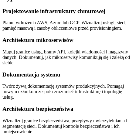
Projektowanie infrastruktury chmurowej
Planuj wdrożenia AWS, Azure lub GCP. Wizualizuj usługi, sieci,
pamięć masową i zasoby obliczeniowe przed provisioningiem.
Architektura mikroserwisów
Mapuj granice usług, bramy API, kolejki wiadomości i magazyny
danych. Dokumentuj, jak mikroserwisy komunikują się i zależą od
siebie.
Dokumentacja systemu
Twórz żywą dokumentację systemów produkcyjnych. Pomagaj
nowym członkom zespołu zrozumieć infrastrukturę i topologię
usług.
Architektura bezpieczeństwa
Wizualizuj granice bezpieczeństwa, przepływy uwierzytelniania i
segmentację sieci. Dokumentuj kontrole bezpieczeństwa i ich
umiejscowienie.