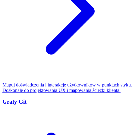
Mapuj doświadczenia i interakcje użytkowników w punktach styku.
Doskonałe do projektowania UX i mapowania ścieżki klienta.
Grafy Git