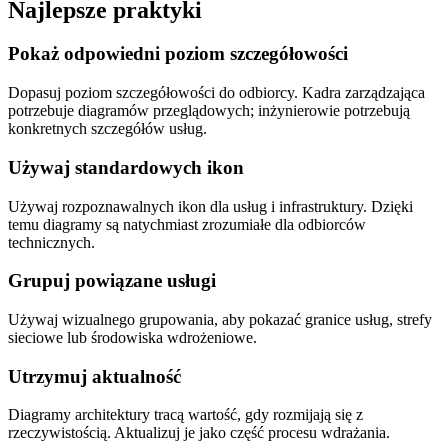
Najlepsze praktyki
Pokaż odpowiedni poziom szczegółowości
Dopasuj poziom szczegółowości do odbiorcy. Kadra zarządzająca
potrzebuje diagramów przeglądowych; inżynierowie potrzebują
konkretnych szczegółów usług.
Używaj standardowych ikon
Używaj rozpoznawalnych ikon dla usług i infrastruktury. Dzięki
temu diagramy są natychmiast zrozumiałe dla odbiorców
technicznych.
Grupuj powiązane usługi
Używaj wizualnego grupowania, aby pokazać granice usług, strefy
sieciowe lub środowiska wdrożeniowe.
Utrzymuj aktualność
Diagramy architektury tracą wartość, gdy rozmijają się z
rzeczywistością. Aktualizuj je jako część procesu wdrażania.