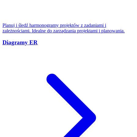
Planuj i śledź harmonogramy projektów z zadaniami i
zależnościami. Idealne do zarządzania projektami i planowania.
Diagramy ER