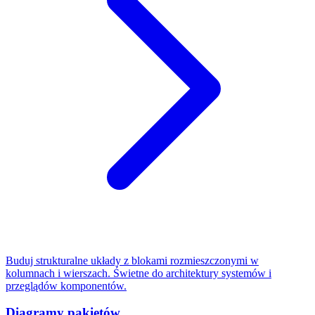
Buduj strukturalne układy z blokami rozmieszczonymi w
kolumnach i wierszach. Świetne do architektury systemów i
przeglądów komponentów.
Diagramy pakietów