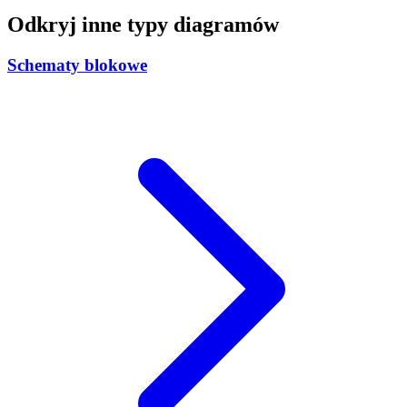
Odkryj inne typy diagramów
Schematy blokowe