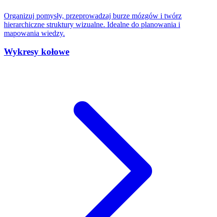
Organizuj pomysły, przeprowadzaj burze mózgów i twórz
hierarchiczne struktury wizualne. Idealne do planowania i
mapowania wiedzy.
Wykresy kołowe