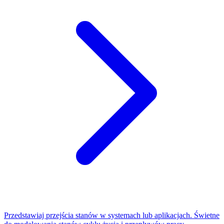
Przedstawiaj przejścia stanów w systemach lub aplikacjach. Świetne