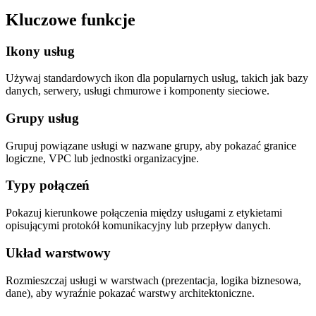
Kluczowe funkcje
Ikony usług
Używaj standardowych ikon dla popularnych usług, takich jak bazy
danych, serwery, usługi chmurowe i komponenty sieciowe.
Grupy usług
Grupuj powiązane usługi w nazwane grupy, aby pokazać granice
logiczne, VPC lub jednostki organizacyjne.
Typy połączeń
Pokazuj kierunkowe połączenia między usługami z etykietami
opisującymi protokół komunikacyjny lub przepływ danych.
Układ warstwowy
Rozmieszczaj usługi w warstwach (prezentacja, logika biznesowa,
dane), aby wyraźnie pokazać warstwy architektoniczne.