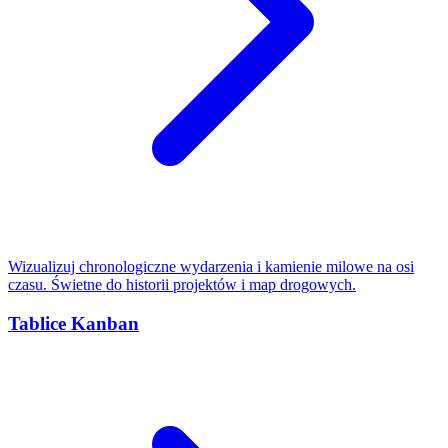
Wizualizuj chronologiczne wydarzenia i kamienie milowe na osi
czasu. Świetne do historii projektów i map drogowych.
Tablice Kanban