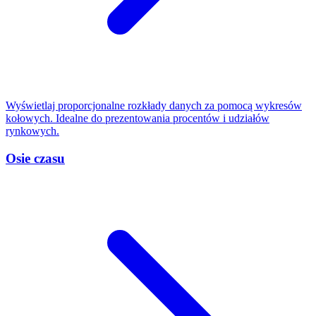
Wyświetlaj proporcjonalne rozkłady danych za pomocą wykresów
kołowych. Idealne do prezentowania procentów i udziałów
rynkowych.
Osie czasu