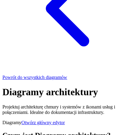
Powrót do wszystkich diagramów
Diagramy architektury
Projektuj architekturę chmury i systemów z ikonami usług i
połączeniami. Idealne do dokumentacji infrastruktury.
Diagramy
Otwórz główny edytor