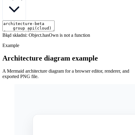
Błąd składni: Object.hasOwn is not a function
Example
Architecture diagram example
A Mermaid architecture diagram for a browser editor, renderer, and
exported PNG file.