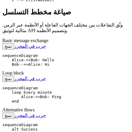
صياغة مخطط التسلسل
وثّق التفاعلات بين مختلف الجهات الفاعلة أو الأنظمة عبر الزمن.
مثالية لتوثيق API وتصميم الأنظمة.
Basic message exchange
جرب في المحرر
نسخ
sequenceDiagram

    Alice->>Bob: Hello

    Bob-->>Alice: Hi
Loop block
جرب في المحرر
نسخ
sequenceDiagram

    loop Every minute

        Alice->>Bob: Ping

    end
Alternative flows
جرب في المحرر
نسخ
sequenceDiagram

    alt Success
