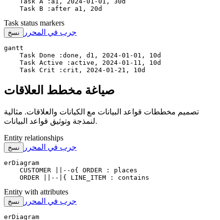
    Task A :a1, 2024-01-01, 30d

    Task B :after a1, 20d
Task status markers
جرب في المحرر
نسخ
gantt

    Task Done :done, d1, 2024-01-01, 10d

    Task Active :active, 2024-01-11, 10d

    Task Crit :crit, 2024-01-21, 10d
صياغة مخطط العلاقات
تصميم مخططات قواعد البيانات مع الكيانات والعلاقات. مثالية
لنمذجة وتوثيق قواعد البيانات.
Entity relationships
جرب في المحرر
نسخ
erDiagram

    CUSTOMER ||--o{ ORDER : places

    ORDER ||--|{ LINE_ITEM : contains
Entity with attributes
جرب في المحرر
نسخ
erDiagram
