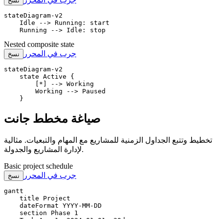
نسخ
stateDiagram-v2

    Idle --> Running: start

    Running --> Idle: stop
Nested composite state
جرب في المحرر
نسخ
stateDiagram-v2

    state Active {

        [*] --> Working

        Working --> Paused

    }
صياغة مخطط جانت
تخطيط وتتبع الجداول الزمنية للمشاريع مع المهام والتبعيات. مثالية
لإدارة المشاريع والجدولة.
Basic project schedule
جرب في المحرر
نسخ
gantt

    title Project

    dateFormat YYYY-MM-DD

    section Phase 1
