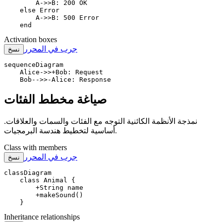
        A->>B: 200 OK

    else Error

        A->>B: 500 Error

    end
Activation boxes
جرب في المحرر
نسخ
sequenceDiagram

    Alice->>+Bob: Request

    Bob-->>-Alice: Response
صياغة مخطط الفئات
نمذجة الأنظمة الكائنية التوجه مع الفئات والسمات والعلاقات.
أساسية لتخطيط هندسة البرمجيات.
Class with members
جرب في المحرر
نسخ
classDiagram

    class Animal {

        +String name

        +makeSound()

    }
Inheritance relationships