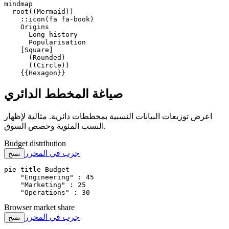
mindmap

  root((Mermaid))

    ::icon(fa fa-book)

    Origins

      Long history

      Popularisation

    [Square]

      (Rounded)

      ((Circle))

    {{Hexagon}}
صياغة المخطط الدائري
اعرض توزيعات البيانات النسبية بمخططات دائرية. مثالية لإظهار
النسب المئوية وحصص السوق.
Budget distribution
جرب في المحرر
نسخ
pie title Budget

    "Engineering" : 45

    "Marketing" : 25

    "Operations" : 30
Browser market share
جرب في المحرر
نسخ