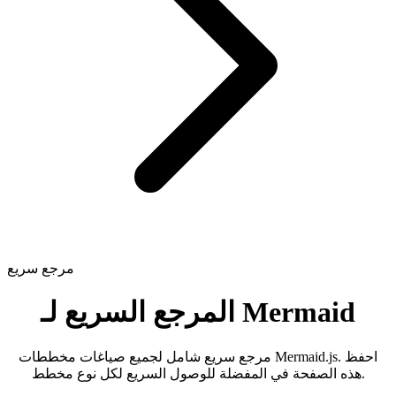
مرجع سريع
المرجع السريع لـ Mermaid
مرجع سريع شامل لجميع صياغات مخططات Mermaid.js. احفظ
هذه الصفحة في المفضلة للوصول السريع لكل نوع مخطط.