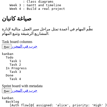
           : Class diagrams

    Week 3 : Gantt and timeline

    Week 4 : Build a real project
صياغة كانبان
نظّم المهام في أعمدة تمثل مراحل سير العمل. مثالية لإدارة
المشاريع الرشيقة وتتبع المهام.
Task board columns
جرب في المحرر
نسخ
kanban

  Todo

    Task 1

    Task 2

  In Progress

    Task 3

  Done

    Task 4
Sprint board with metadata
جرب في المحرر
نسخ
kanban

  Backlog

    [Auth flow]@{ assigned: 'alice', priority: 'High' }
