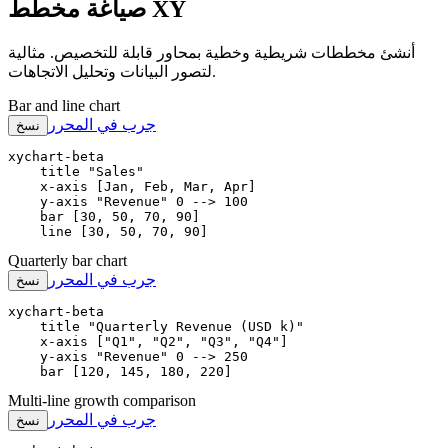
صياغة مخطط XY
أنشئ مخططات شريطية وخطية بمحاور قابلة للتخصيص. مثالية
لتصور البيانات وتحليل الاتجاهات.
Bar and line chart
جرب في المحرر
نسخ
xychart-beta

    title "Sales"

    x-axis [Jan, Feb, Mar, Apr]

    y-axis "Revenue" 0 --> 100

    bar [30, 50, 70, 90]

    line [30, 50, 70, 90]
Quarterly bar chart
جرب في المحرر
نسخ
xychart-beta

    title "Quarterly Revenue (USD k)"

    x-axis ["Q1", "Q2", "Q3", "Q4"]

    y-axis "Revenue" 0 --> 250

    bar [120, 145, 180, 220]
Multi-line growth comparison
جرب في المحرر
نسخ