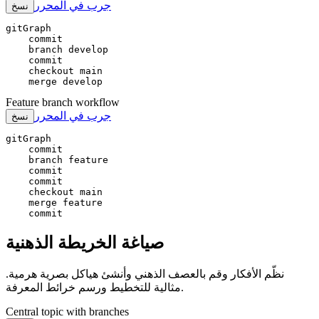
جرب في المحرر
نسخ
gitGraph

    commit

    branch develop

    commit

    checkout main

    merge develop
Feature branch workflow
جرب في المحرر
نسخ
gitGraph

    commit

    branch feature

    commit

    commit

    checkout main

    merge feature

    commit
صياغة الخريطة الذهنية
نظّم الأفكار وقم بالعصف الذهني وأنشئ هياكل بصرية هرمية.
مثالية للتخطيط ورسم خرائط المعرفة.
Central topic with branches