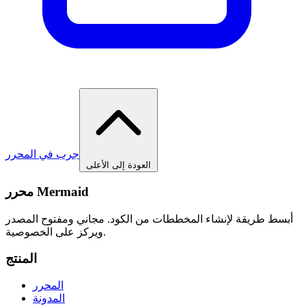
جرب في المحرر
العودة إلى الأعلى
محرر Mermaid
أبسط طريقة لإنشاء المخططات من الكود. مجاني ومفتوح المصدر
ويركز على الخصوصية.
المنتج
المحرر
المدونة