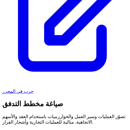
جرب في المحرر
صياغة مخطط التدفق
تصوّر العمليات وسير العمل والخوارزميات باستخدام العقد والأسهم
الاتجاهية. مثالية للعمليات التجارية وأشجار القرار.