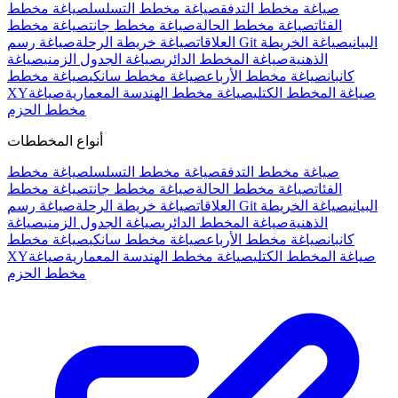
صياغة مخطط التدفق
صياغة مخطط التسلسل
صياغة مخطط
الفئات
صياغة مخطط الحالة
صياغة مخطط جانت
صياغة مخطط
صياغة رسم Git البياني
صياغة الخريطة
العلاقات
صياغة خريطة الرحلة
الذهنية
صياغة المخطط الدائري
صياغة الجدول الزمني
صياغة
كانبان
صياغة مخطط الأرباع
صياغة مخطط سانكي
صياغة مخطط
صياغة المخطط الكتلي
صياغة مخطط الهندسة المعمارية
صياغة
XY
مخطط الحزم
أنواع المخططات
صياغة مخطط التدفق
صياغة مخطط التسلسل
صياغة مخطط
الفئات
صياغة مخطط الحالة
صياغة مخطط جانت
صياغة مخطط
صياغة رسم Git البياني
صياغة الخريطة
العلاقات
صياغة خريطة الرحلة
الذهنية
صياغة المخطط الدائري
صياغة الجدول الزمني
صياغة
كانبان
صياغة مخطط الأرباع
صياغة مخطط سانكي
صياغة مخطط
صياغة المخطط الكتلي
صياغة مخطط الهندسة المعمارية
صياغة
XY
مخطط الحزم