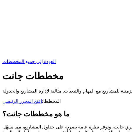
العودة إلى جميع المخططات
مخططات جانت
المخططات
افتح المحرر الرئيسي
ما هو مخططات جانت؟
ري جانت، وتوفر نظرة عامة بصرية على جداول المشاريع، مما يسهّل