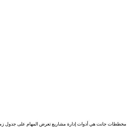
مخططات جانت هي أدوات إدارة مشاريع تعرض المهام على جدول زمني، 