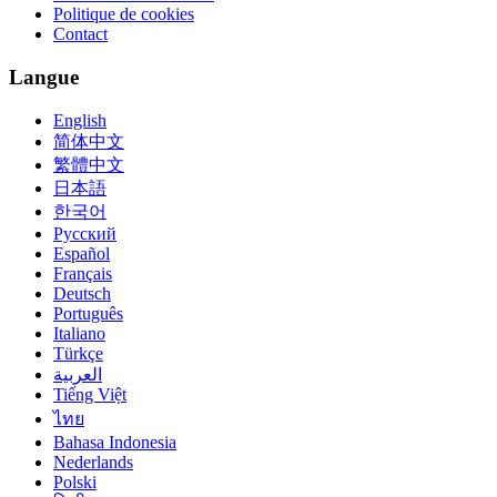
Politique de cookies
Contact
Langue
English
简体中文
繁體中文
日本語
한국어
Русский
Español
Français
Deutsch
Português
Italiano
Türkçe
العربية
Tiếng Việt
ไทย
Bahasa Indonesia
Nederlands
Polski