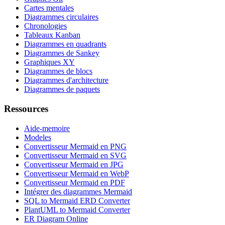
Cartes mentales
Diagrammes circulaires
Chronologies
Tableaux Kanban
Diagrammes en quadrants
Diagrammes de Sankey
Graphiques XY
Diagrammes de blocs
Diagrammes d'architecture
Diagrammes de paquets
Ressources
Aide-memoire
Modeles
Convertisseur Mermaid en PNG
Convertisseur Mermaid en SVG
Convertisseur Mermaid en JPG
Convertisseur Mermaid en WebP
Convertisseur Mermaid en PDF
Intégrer des diagrammes Mermaid
SQL to Mermaid ERD Converter
PlantUML to Mermaid Converter
ER Diagram Online