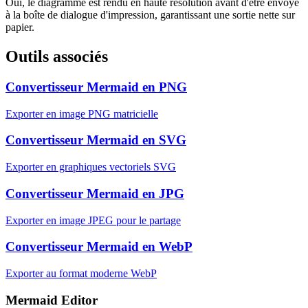
Oui, le diagramme est rendu en haute résolution avant d'être envoyé
à la boîte de dialogue d'impression, garantissant une sortie nette sur
papier.
Outils associés
Convertisseur Mermaid en PNG
Exporter en image PNG matricielle
Convertisseur Mermaid en SVG
Exporter en graphiques vectoriels SVG
Convertisseur Mermaid en JPG
Exporter en image JPEG pour le partage
Convertisseur Mermaid en WebP
Exporter au format moderne WebP
Mermaid Editor