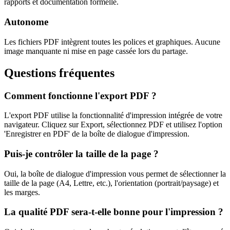
rapports et documentation formelle.
Autonome
Les fichiers PDF intègrent toutes les polices et graphiques. Aucune
image manquante ni mise en page cassée lors du partage.
Questions fréquentes
Comment fonctionne l'export PDF ?
L'export PDF utilise la fonctionnalité d'impression intégrée de votre
navigateur. Cliquez sur Export, sélectionnez PDF et utilisez l'option
'Enregistrer en PDF' de la boîte de dialogue d'impression.
Puis-je contrôler la taille de la page ?
Oui, la boîte de dialogue d'impression vous permet de sélectionner la
taille de la page (A4, Lettre, etc.), l'orientation (portrait/paysage) et
les marges.
La qualité PDF sera-t-elle bonne pour l'impression ?