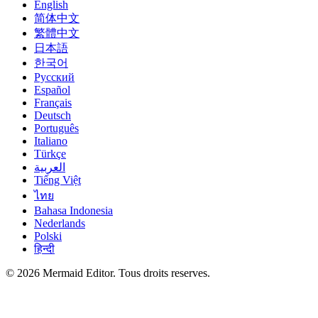
English
简体中文
繁體中文
日本語
한국어
Русский
Español
Français
Deutsch
Português
Italiano
Türkçe
العربية
Tiếng Việt
ไทย
Bahasa Indonesia
Nederlands
Polski
हिन्दी
© 2026 Mermaid Editor. Tous droits reserves.