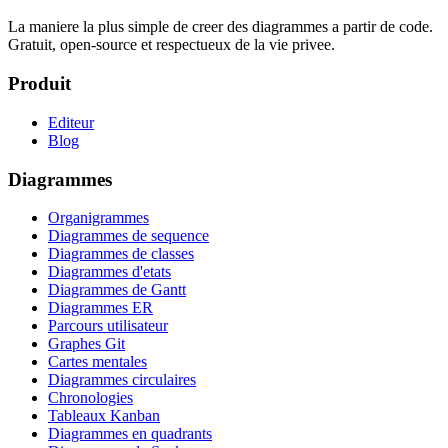
La maniere la plus simple de creer des diagrammes a partir de code.
Gratuit, open-source et respectueux de la vie privee.
Produit
Editeur
Blog
Diagrammes
Organigrammes
Diagrammes de sequence
Diagrammes de classes
Diagrammes d'etats
Diagrammes de Gantt
Diagrammes ER
Parcours utilisateur
Graphes Git
Cartes mentales
Diagrammes circulaires
Chronologies
Tableaux Kanban
Diagrammes en quadrants