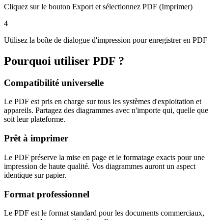
Cliquez sur le bouton Export et sélectionnez PDF (Imprimer)
4
Utilisez la boîte de dialogue d'impression pour enregistrer en PDF
Pourquoi utiliser PDF ?
Compatibilité universelle
Le PDF est pris en charge sur tous les systèmes d'exploitation et
appareils. Partagez des diagrammes avec n'importe qui, quelle que
soit leur plateforme.
Prêt à imprimer
Le PDF préserve la mise en page et le formatage exacts pour une
impression de haute qualité. Vos diagrammes auront un aspect
identique sur papier.
Format professionnel
Le PDF est le format standard pour les documents commerciaux,