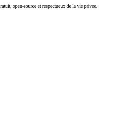
atuit, open-source et respectueux de la vie privee.