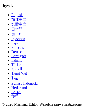
Język
English
简体中文
繁體中文
日本語
한국어
Русский
Español
Français
Deutsch
Português
Italiano
Türkçe
العربية
Tiếng Việt
ไทย
Bahasa Indonesia
Nederlands
Polski
हिन्दी
© 2026 Mermaid Editor. Wszelkie prawa zastrzeżone.