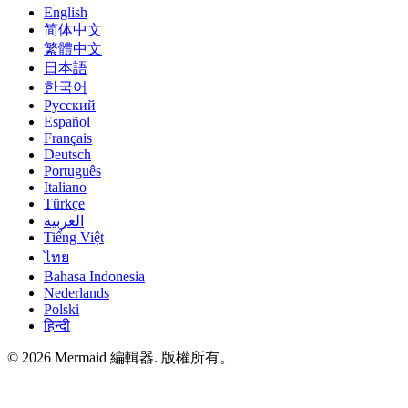
English
简体中文
繁體中文
日本語
한국어
Русский
Español
Français
Deutsch
Português
Italiano
Türkçe
العربية
Tiếng Việt
ไทย
Bahasa Indonesia
Nederlands
Polski
हिन्दी
© 2026 Mermaid 編輯器. 版權所有。