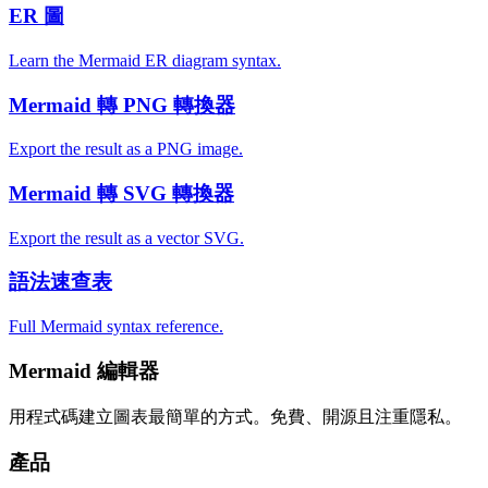
ER 圖
Learn the Mermaid ER diagram syntax.
Mermaid 轉 PNG 轉換器
Export the result as a PNG image.
Mermaid 轉 SVG 轉換器
Export the result as a vector SVG.
語法速查表
Full Mermaid syntax reference.
Mermaid 編輯器
用程式碼建立圖表最簡單的方式。免費、開源且注重隱私。
產品