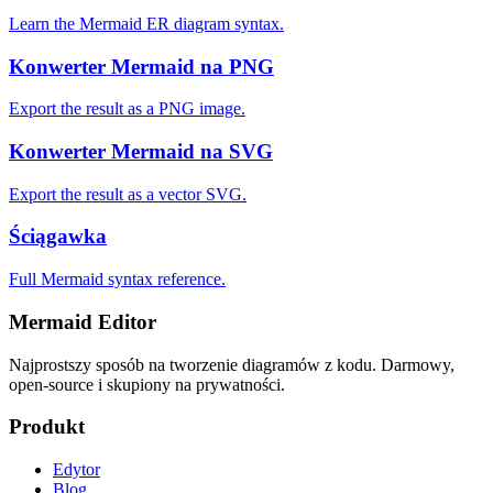
Learn the Mermaid ER diagram syntax.
Konwerter Mermaid na PNG
Export the result as a PNG image.
Konwerter Mermaid na SVG
Export the result as a vector SVG.
Ściągawka
Full Mermaid syntax reference.
Mermaid Editor
Najprostszy sposób na tworzenie diagramów z kodu. Darmowy,
open-source i skupiony na prywatności.
Produkt
Edytor
Blog