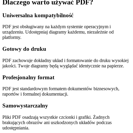
Dlaczego warto używać PDF?
Uniwersalna kompatybilność
PDF jest obsługiwany na każdym systemie operacyjnym i
urządzeniu. Udostępniaj diagramy każdemu, niezależnie od
platformy.
Gotowy do druku
PDF zachowuje dokładny układ i formatowanie do druku wysokiej
jakości. Twoje diagramy będą wyglądać identycznie na papierze.
Profesjonalny format
PDF jest standardowym formatem dokumentów biznesowych,
raportów i formalnej dokumentacji.
Samowystarczalny
Pliki PDF osadzają wszystkie czcionki i grafiki. Żadnych
brakujących obrazów ani uszkodzonych układów podczas
udostępniania.