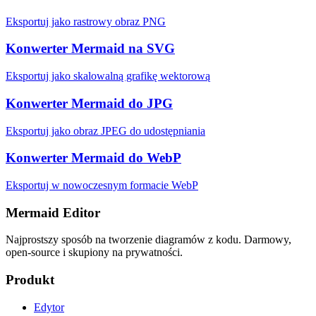
Eksportuj jako rastrowy obraz PNG
Konwerter Mermaid na SVG
Eksportuj jako skalowalną grafikę wektorową
Konwerter Mermaid do JPG
Eksportuj jako obraz JPEG do udostępniania
Konwerter Mermaid do WebP
Eksportuj w nowoczesnym formacie WebP
Mermaid Editor
Najprostszy sposób na tworzenie diagramów z kodu. Darmowy,
open-source i skupiony na prywatności.
Produkt
Edytor