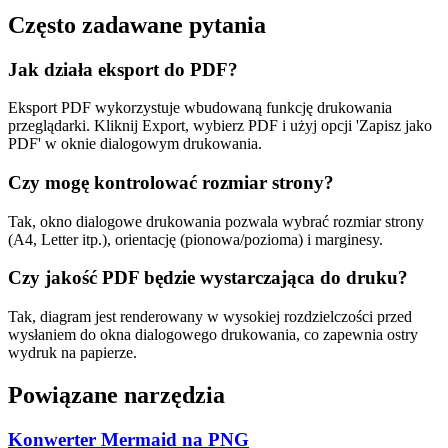
Często zadawane pytania
Jak działa eksport do PDF?
Eksport PDF wykorzystuje wbudowaną funkcję drukowania
przeglądarki. Kliknij Export, wybierz PDF i użyj opcji 'Zapisz jako
PDF' w oknie dialogowym drukowania.
Czy mogę kontrolować rozmiar strony?
Tak, okno dialogowe drukowania pozwala wybrać rozmiar strony
(A4, Letter itp.), orientację (pionowa/pozioma) i marginesy.
Czy jakość PDF będzie wystarczająca do druku?
Tak, diagram jest renderowany w wysokiej rozdzielczości przed
wysłaniem do okna dialogowego drukowania, co zapewnia ostry
wydruk na papierze.
Powiązane narzędzia
Konwerter Mermaid na PNG