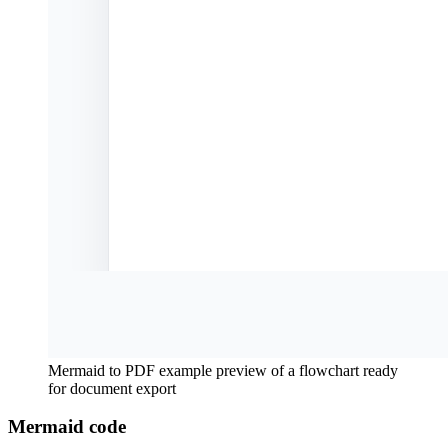
Mermaid to PDF example preview of a flowchart ready
for document export
Mermaid code