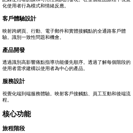
化使用者行為模式和情緒反應。
客戶體驗設計
映射跨網頁、行動、電子郵件和實體接觸點的全通路客戶體
驗。識別一致性問題和機會。
產品開發
透過識別高影響痛點指導功能優先順序。透過了解每個階段的
使用者需求建構以使用者為中心的產品。
服務設計
視覺化端到端服務體驗。映射客戶接觸點、員工互動和後端流
程。
核心功能
旅程階段