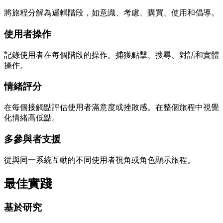
將旅程分解為邏輯階段，如意識、考慮、購買、使用和倡導。
使用者操作
記錄使用者在每個階段的操作。捕獲點擊、搜尋、對話和實體
操作。
情緒評分
在每個接觸點評估使用者滿意度或挫敗感。在整個旅程中視覺
化情緒高低點。
多參與者支援
從與同一系統互動的不同使用者視角或角色顯示旅程。
最佳實踐
基於研究