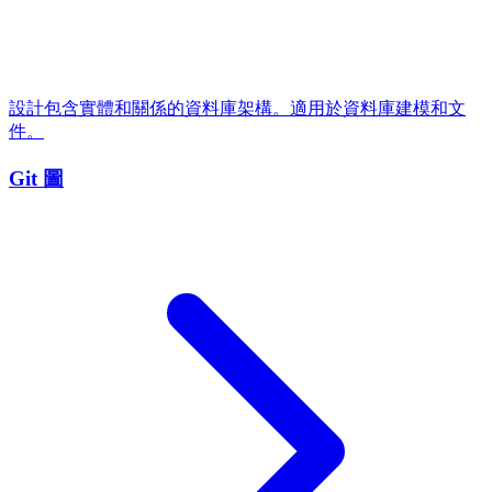
設計包含實體和關係的資料庫架構。適用於資料庫建模和文
件。
Git 圖