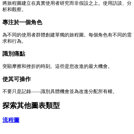
將旅程圖建立在真實使用者研究而非假設之上。使用訪談、分
析和觀察。
專注於一個角色
為不同的使用者群體創建單獨的旅程圖。每個角色有不同的需
求和行為。
識別痛點
突顯摩擦和挫折的時刻。這些是您改進的最大機會。
使其可操作
不要只是記錄——識別具體機會並為改進分配所有權。
探索其他圖表類型
流程圖