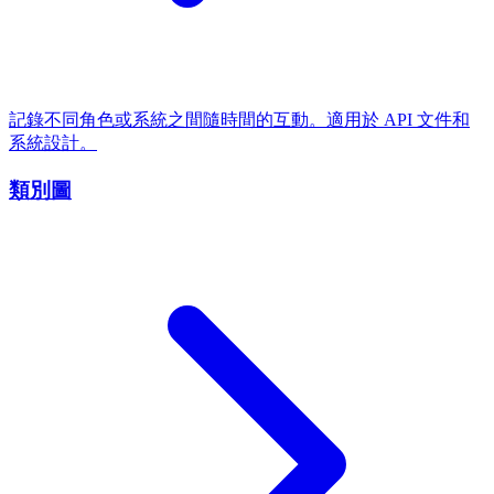
記錄不同角色或系統之間隨時間的互動。適用於 API 文件和
系統設計。
類別圖