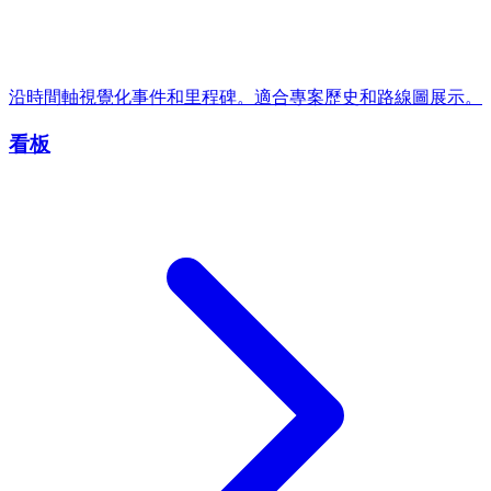
沿時間軸視覺化事件和里程碑。適合專案歷史和路線圖展示。
看板