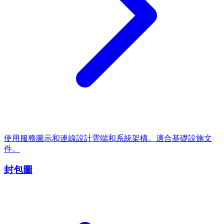
使用服務圖示和連線設計雲端和系統架構。適合基礎設施文
件。
封包圖