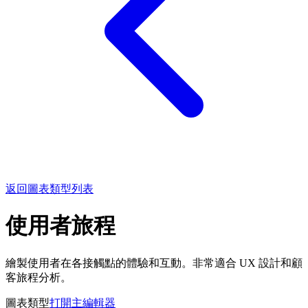
返回圖表類型列表
使用者旅程
繪製使用者在各接觸點的體驗和互動。非常適合 UX 設計和顧
客旅程分析。
圖表類型
打開主編輯器