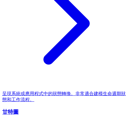
呈現系統或應用程式中的狀態轉換。非常適合建模生命週期狀
態和工作流程。
甘特圖