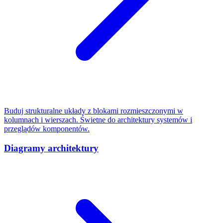
Buduj strukturalne układy z blokami rozmieszczonymi w
kolumnach i wierszach. Świetne do architektury systemów i
przeglądów komponentów.
Diagramy architektury