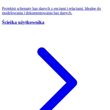
Projektuj schematy baz danych z encjami i relacjami. Idealne do
modelowania i dokumentowania baz danych.
Ścieżka użytkownika