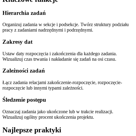
Hierarchia zadań
Organizuj zadania w sekcje i podsekcje. Twórz struktury podziału
pracy z zadaniami nadrzędnymi i podrzędnymi.
Zakresy dat
Ustaw daty rozpoczęcia i zakończenia dla każdego zadania.
Wizualizuj czas trwania i nakładanie się zadań na osi czasu.
Zależności zadań
Łącz zadania relacjami zakończenie-rozpoczęcie, rozpoczęcie-
rozpoczęcie lub innymi typami zależności.
Śledzenie postępu
Oznaczaj zadania jako ukończone lub w trakcie realizacji.
Wizualizuj ogólny procent ukończenia projektu.
Najlepsze praktyki