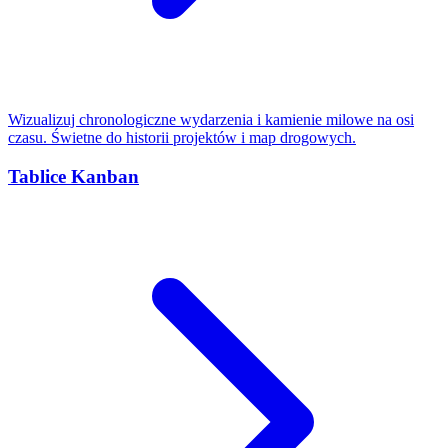
Wizualizuj chronologiczne wydarzenia i kamienie milowe na osi
czasu. Świetne do historii projektów i map drogowych.
Tablice Kanban