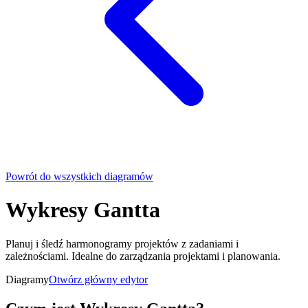
Powrót do wszystkich diagramów
Wykresy Gantta
Planuj i śledź harmonogramy projektów z zadaniami i
zależnościami. Idealne do zarządzania projektami i planowania.
Diagramy
Otwórz główny edytor