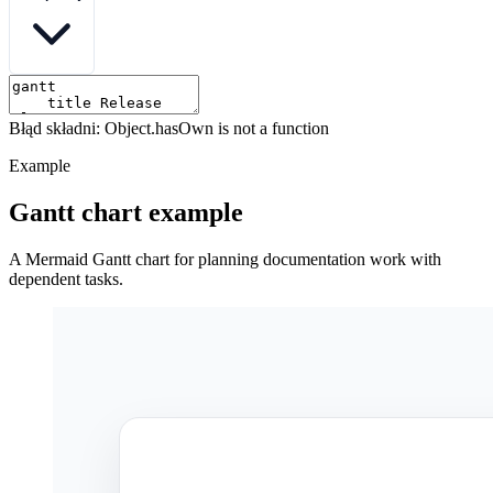
Błąd składni: Object.hasOwn is not a function
Example
Gantt chart example
A Mermaid Gantt chart for planning documentation work with
dependent tasks.