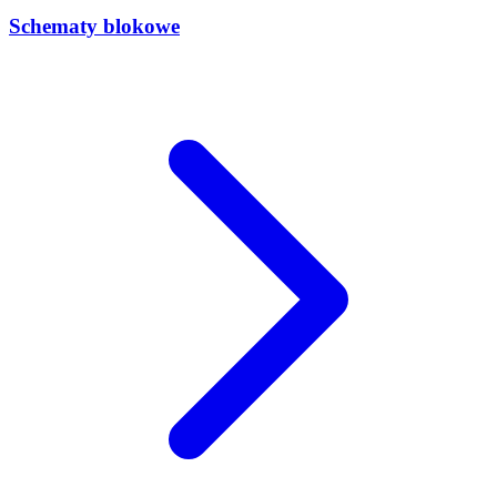
Schematy blokowe