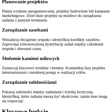
Planowanie projektów
Planuj wydania oprogramowania, projekty budowlane lub kampanie
marketingowe. Dziel duże projekty na możliwe do zarządzania
zadania z jasnymi terminami.
Zarządzanie zasobami
Wizualizuj obciążenie zespołu i identyfikuj konflikty zasobów.
Zapewniaj zrównoważoną dystrybucję zadań między członkami
zespołu i okresami czasu.
Śledzenie kamieni milowych
Zaznaczaj kluczowe rezultaty i terminy. Komunikuj fazy projektu
interesariuszom i monitoruj postęp w realizacji celów.
Zarządzanie zależnościami
Pokazuj zależności między zadaniami i ścieżkę krytyczną.
Identyfikuj, które zadania muszą być ukończone, zanim inne mogą
się rozpocząć.
Kluczowe funkcje