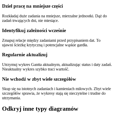
Dziel pracę na mniejsze części
Rozkładaj duże zadania na mniejsze, mierzalne jednostki. Dąż do
zadań trwających dni, nie miesiące.
Identyfikuj zależności wcześnie
Zmapuj relacje między zadaniami przed przypisaniem dat. To
ujawni ścieżkę krytyczną i potencjalne wąskie gardła.
Regularnie aktualizuj
Utrzymuj wykres Gantta aktualnym, aktualizując status i daty zadań.
Nieaktualny wykres szybko traci wartość.
Nie wchodź w zbyt wiele szczegółów
Skup się na istotnych zadaniach i kamieniach milowych. Zbyt wiele
szczegółów sprawia, że wykresy stają się nieczytelne i trudne do
utrzymania.
Odkryj inne typy diagramów