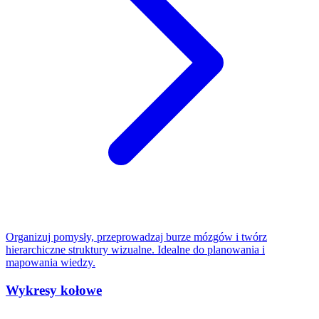
Organizuj pomysły, przeprowadzaj burze mózgów i twórz
hierarchiczne struktury wizualne. Idealne do planowania i
mapowania wiedzy.
Wykresy kołowe