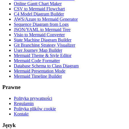
Online Gantt Chart Maker
CSV to Mermaid Flowchart
C4 Model Diagram Builder
AWS/Azure to Mermaid Generator
Sequence Diagram from Logs
JSON/YAML to Mermaid Tree
Visio to Mermaid Converter
State Machine Diagram Builder
Git Branching Strategy Visualizer
User Journey Map Builder
Mermaid Theme & Style Editor
Mermaid Code Formatter
Database Schema to Class Diagram
Mermaid Presentation Mode
Mermaid Timeline Builder
Prawne
Polityka prywatności
Regulamin
Polityka plików cookie
Kontakt
Język